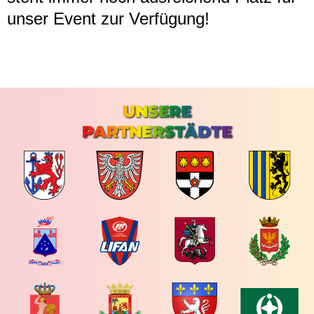
unser Event zur Verfügung!
UNSERE
PARTNERSTÄDTE