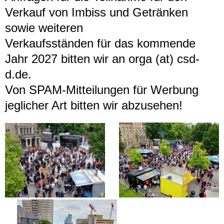
Verkauf von Imbiss und Getränken
sowie weiteren
Verkaufsständen für das kommende
Jahr 2027 bitten wir an orga (at) csd-
d.de.
Von SPAM-Mitteilungen für Werbung
jeglicher Art bitten wir abzusehen!