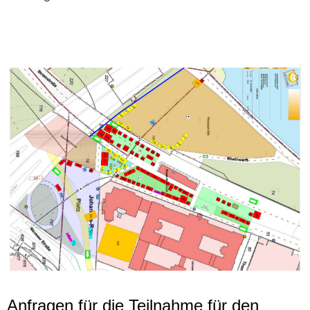
Anfragen für die Teilnahme für den