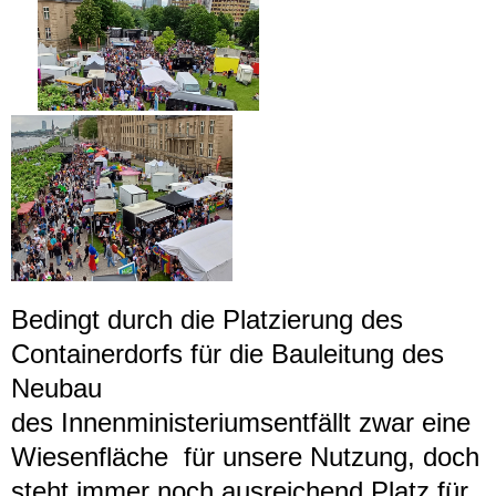
Bedingt durch die Platzierung des
Containerdorfs für die Bauleitung des
Neubau
des Innenministeriumsentfällt zwar eine
Wiesenfläche für unsere Nutzung, doch
steht immer noch ausreichend Platz für